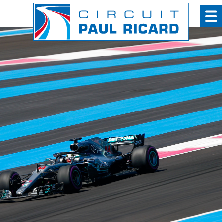
Panneau de gestion des cookies