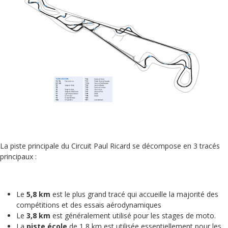
La piste principale du Circuit Paul Ricard se décompose en 3 tracés
principaux :
Le
5,8 km
est le plus grand tracé qui accueille la majorité des
compétitions et des essais aérodynamiques
Le
3,8 km
est généralement utilisé pour les stages de moto.
La
piste école
de 1,8 km est utilisée essentiellement pour les