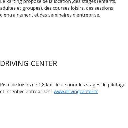
Le karting propose de la location ,des stages (enfants,
adultes et groupes), des courses loisirs, des sessions
d'entrainement et des séminaires d'entreprise.
DRIVING CENTER
Piste de loisirs de 1,8 km idéale pour les stages de pilotage
et incentive entreprises :
www.drivingcenter.fr