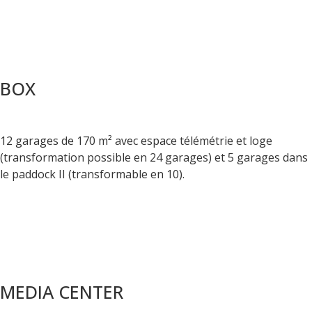
BOX
12 garages de 170 m² avec espace télémétrie et loge
(transformation possible en 24 garages) et 5 garages dans
le paddock II (transformable en 10).
MEDIA CENTER