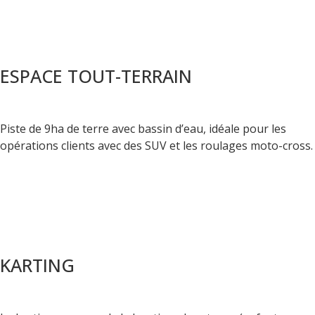
ESPACE TOUT-TERRAIN
Piste de 9ha de terre avec bassin d’eau, idéale pour les
opérations clients avec des SUV et les roulages moto-cross.
KARTING