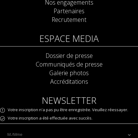
Nos engagements
Partenaires
Recrutement
ESPACE MEDIA
Dossier de presse
Communiqués de presse
Galerie photos
Accréditations
NEWSLETTER
Votre inscription n'a pas pu être enregistrée. Veuillez réessayer.
Votre inscription a été effectuée avec succès.