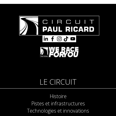
LE CIRCUIT
Histoire
Pistes et infrastructures
Technologies et innovations