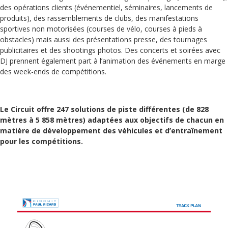
des opérations clients (événementiel, séminaires, lancements de
produits), des rassemblements de clubs, des manifestations
sportives non motorisées (courses de vélo, courses à pieds à
obstacles) mais aussi des présentations presse, des tournages
publicitaires et des shootings photos. Des concerts et soirées avec
DJ prennent également part à l’animation des événements en marge
des week-ends de compétitions.
Le Circuit offre 247 solutions de piste différentes (de 828
mètres à 5 858 mètres) adaptées aux objectifs de chacun en
matière de développement des véhicules et d’entraînement
pour les compétitions.