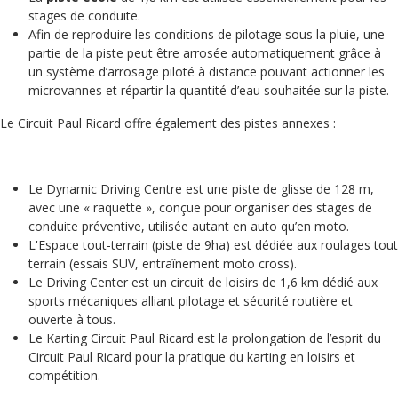
stages de conduite.
Afin de reproduire les conditions de pilotage sous la pluie, une
partie de la piste peut être arrosée automatiquement grâce à
un système d’arrosage piloté à distance pouvant actionner les
microvannes et répartir la quantité d’eau souhaitée sur la piste.
Le Circuit Paul Ricard offre également des pistes annexes :
Le Dynamic Driving Centre est une piste de glisse de 128 m,
avec une « raquette », conçue pour organiser des stages de
conduite préventive, utilisée autant en auto qu’en moto.
L'Espace tout-terrain (piste de 9ha) est dédiée aux roulages tout
terrain (essais SUV, entraînement moto cross).
Le Driving Center est un circuit de loisirs de 1,6 km dédié aux
sports mécaniques alliant pilotage et sécurité routière et
ouverte à tous.
Le Karting Circuit Paul Ricard est la prolongation de l’esprit du
Circuit Paul Ricard pour la pratique du karting en loisirs et
compétition.