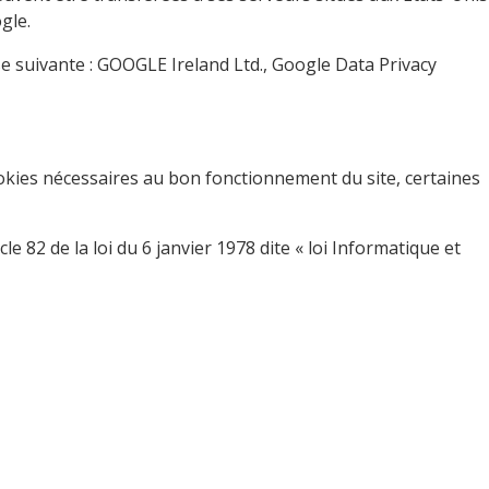
gle.
se suivante : GOOGLE Ireland Ltd., Google Data Privacy
okies nécessaires au bon fonctionnement du site, certaines
82 de la loi du 6 janvier 1978 dite « loi Informatique et