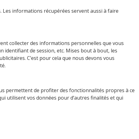
. Les informations récupérées servent aussi à faire
vent collecter des informations personnelles que vous
 identifiant de session, etc. Mises bout à bout, les
ublicitaires. C’est pour cela que nous devons vous
té.
us permettent de profiter des fonctionnalités propres à ce
i utilisent vos données pour d’autres finalités et qui