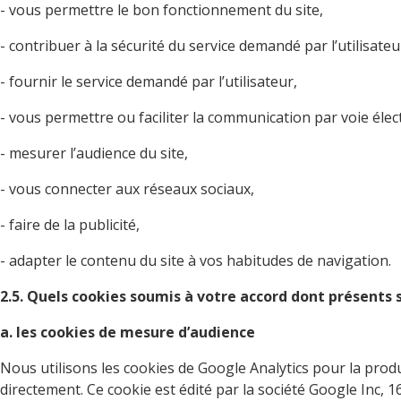
- vous permettre le bon fonctionnement du site,
- contribuer à la sécurité du service demandé par l’utilisateu
- fournir le service demandé par l’utilisateur,
- vous permettre ou faciliter la communication par voie élec
- mesurer l’audience du site,
- vous connecter aux réseaux sociaux,
- faire de la publicité,
- adapter le contenu du site à vos habitudes de navigation.
2.5. Quels cookies soumis à votre accord dont présents s
a. les cookies de mesure d’audience
Nous utilisons les cookies de Google Analytics pour la produ
directement. Ce cookie est édité par la société Google Inc,