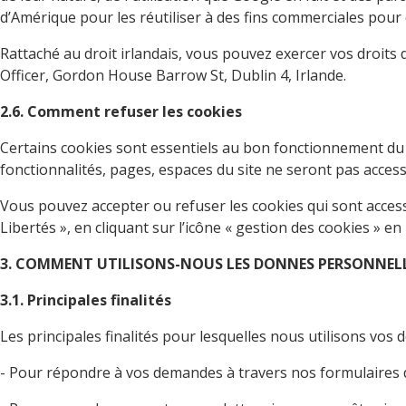
d’Amérique pour les réutiliser à des fins commerciales pour 
Rattaché au droit irlandais, vous pouvez exercer vos droits 
Officer, Gordon House Barrow St, Dublin 4, Irlande.
2.6. Comment refuser les cookies
Certains cookies sont essentiels au bon fonctionnement du 
fonctionnalités, pages, espaces du site ne seront pas access
Vous pouvez accepter ou refuser les cookies qui sont accesso
Libertés », en cliquant sur l’icône « gestion des cookies » en
3. COMMENT UTILISONS-NOUS LES DONNES PERSONNEL
3.1. Principales finalités
Les principales finalités pour lesquelles nous utilisons vos 
- Pour répondre à vos demandes à travers nos formulaires 