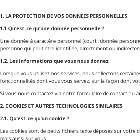
1. LA PROTECTION DE VOS DONNEES PERSONNELLES
1.1 Qu’est-ce qu’une donnée personnelle ?
Une donnée à caractère personnel (court : donnée personnell
personne qui peut être identifiée, directement ou indirecte
1.2. Les informations que vous nous donnez
Lorsque vous utilisez nos services, nous collectons certai
fonctionnalités dont vous vous servez, sur la façon dont vou
Si vous nous contactez via notre formulaire de contact ou a
2. COOKIES ET AUTRES TECHNOLOGIES SIMILAIRES
2.1. Qu’est-ce qu’un cookie ?
Les cookies sont de petits fichiers texte déposés sur votre d
mais aussi sur vous.