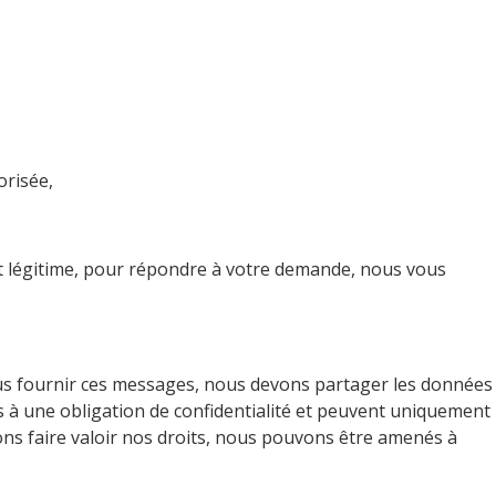
orisée,
rêt légitime, pour répondre à votre demande, nous vous
vous fournir ces messages, nous devons partager les données
s à une obligation de confidentialité et peuvent uniquement
ons faire valoir nos droits, nous pouvons être amenés à