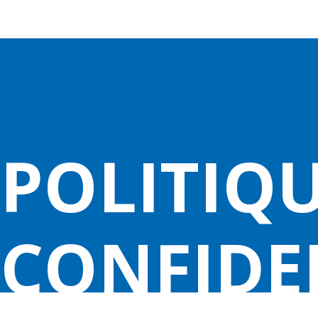
Panneau de gestion des cookies
POLITIQU
CONFIDE