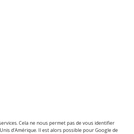
services. Cela ne nous permet pas de vous identifier
Unis d’Amérique. Il est alors possible pour Google de