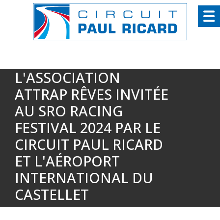
Panneau de gestion des cookies
L'ASSOCIATION
ATTRAP RÊVES INVITÉE
AU SRO RACING
FESTIVAL 2024 PAR LE
CIRCUIT PAUL RICARD
ET L'AÉROPORT
INTERNATIONAL DU
CASTELLET