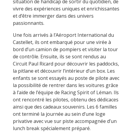
situation de handicap de sortir du quotidien, de
vivre des expériences uniques et enrichissantes
et d’être immerger dans des univers
passionnants.
Une fois arrivés à l’Aéroport International du
Castellet, ils ont embarqué pour une virée à
bord d’un camion de pompiers et visiter la tour
de contrôle. Ensuite, ils se sont rendus au
Circuit Paul Ricard pour découvrir les paddocks,
la pitlane et découvrir l’intérieur d’un box. Les
enfants se sont essayés au poste de pilote avec
la possibilité de rentrer dans les voitures grâce
à l’aide de l’équipe de Racing Spirit of Léman. Ils
ont rencontré les pilotes, obtenu des dédicaces
ainsi que des cadeaux souvenirs. Les 6 familles
ont terminé la journée au sein d’une loge
privative avec vue sur piste accompagnée d’un
lunch break spécialement préparé.