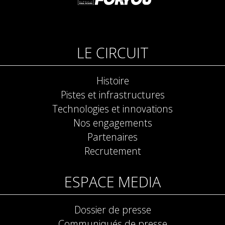
LE CIRCUIT
Histoire
Pistes et infrastructures
Technologies et innovations
Nos engagements
Partenaires
Recrutement
ESPACE MEDIA
Dossier de presse
Communiqués de presse