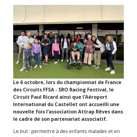
Le 6 octobre, lors du championnat de France
des Circuits FFSA - SRO Racing Festival, le
Circuit Paul Ricard ainsi que l’Aéroport
International du Castellet ont accueilli une
nouvelle fois l’association Attrap Rêves dans
le cadre de son partenariat associatif.
Le but : permettre à des enfants malades et en