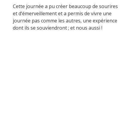
Cette journée a pu créer beaucoup de sourires
et d’émerveillement et a permis de vivre une
journée pas comme les autres, une expérience
dont ils se souviendront ; et nous aussi !