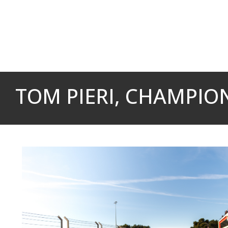
Panneau de gestion des cookies
TOM PIERI, CHAMPIO