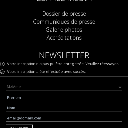
Dossier de presse
Communiqués de presse
Galerie photos
Accréditations
NEWSLETTER
Votre inscription n'a pas pu être enregistrée. Veuillez réessayer.
Votre inscription a été effectuée avec succès.