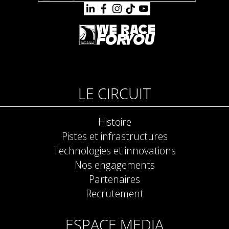
LE CIRCUIT
Histoire
Pistes et infrastructures
Technologies et innovations
Nos engagements
Partenaires
Recrutement
ESPACE MEDIA