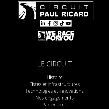
LE CIRCUIT
Histoire
Pistes et infrastructures
Technologies et innovations
Nos engagements
Partenaires