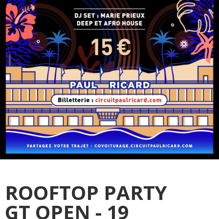
ROOFTOP PARTY
GT OPEN - 19