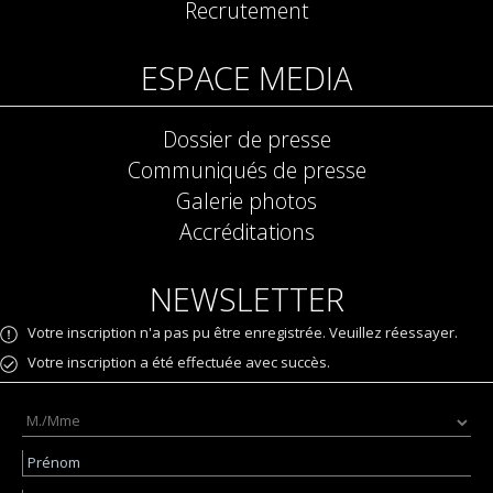
Recrutement
ESPACE MEDIA
Dossier de presse
Communiqués de presse
Galerie photos
Accréditations
NEWSLETTER
Votre inscription n'a pas pu être enregistrée. Veuillez réessayer.
Votre inscription a été effectuée avec succès.