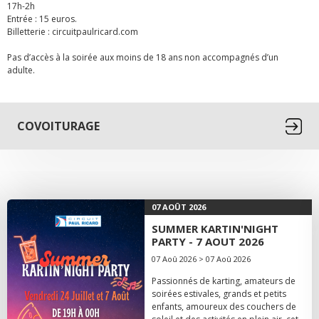
17h-2h
Entrée : 15 euros.
Billetterie : circuitpaulricard.com
Pas d’accès à la soirée aux moins de 18 ans non accompagnés d’un
adulte.
COVOITURAGE
07 AOÛT 2026
SUMMER KARTIN'NIGHT
PARTY - 7 AOUT 2026
07 Aoû 2026 > 07 Aoû 2026
Passionnés de karting, amateurs de
soirées estivales, grands et petits
enfants, amoureux des couchers de