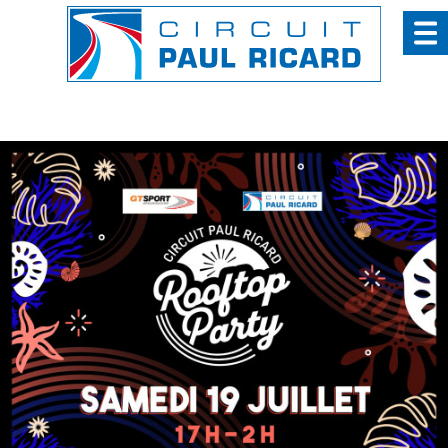
Panneau de gestion des cookies