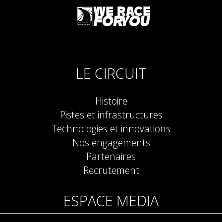
LE CIRCUIT
Histoire
Pistes et infrastructures
Technologies et innovations
Nos engagements
Partenaires
Recrutement
ESPACE MEDIA