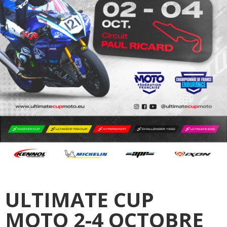
ULTIMATE CUP
MOTO 2-4 OCTOBRE