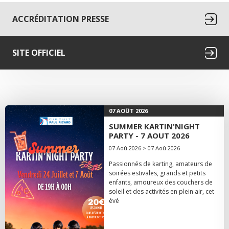
ACCRÉDITATION PRESSE
SITE OFFICIEL
07 AOÛT 2026
SUMMER KARTIN'NIGHT
PARTY - 7 AOUT 2026
07 Aoû 2026 > 07 Aoû 2026
Passionnés de karting, amateurs de
soirées estivales, grands et petits
enfants, amoureux des couchers de
soleil et des activités en plein air, cet
évé