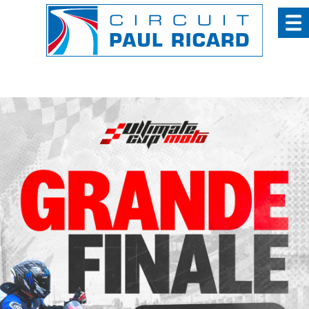
Panneau de gestion des cookies