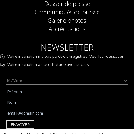
Dossier de presse
Communiqués de presse
Galerie photos
Accréditations
NEWSLETTER
Votre inscription n'a pas pu être enregistrée. Veuillez réessayer.
Votre inscription a été effectuée avec succès.
ENVOYER