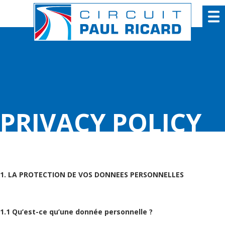
Cookies management panel
PRIVACY POLICY
1. LA PROTECTION DE VOS DONNEES PERSONNELLES
1.1 Qu’est-ce qu’une donnée personnelle ?