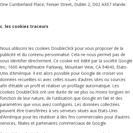
One Cumberland Place, Fenian Street, Dublin 2, D02 AX07 Irlande.
c. les cookies traceurs
Nous utilisons les cookies DoubleClick pour vous proposer de la
publicité et du contenu personnalisé. Cela ne nous permet pas de
vous identifier directement. Ce cookie est édité par la société Google
Inc, 1600 Amphitheatre Parkway, Mountain View, CA 94043, Etats-
Unis d’Amérique. Il est alors possible pour Google de croiser vos
données recueillies ici avec celles issues d’autres sites ou sources
afin d’établir un profil et réaliser un profilage automatique. Les
cookies DoubleClick ont une durée de vie plus ou moins longues en
fonction de leur nature, de l'utilisation que Google en fait et des
paramètres que vous avez configurés. Les données collectées
peuvent être transférées à ses serveurs situés aux Etats-Unis
d’Amérique pour les réutiliser à des fins commerciales pour d’autres
services, filiales et partenaires commerciaux de Google.