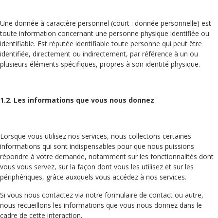
Une donnée à caractère personnel (court : donnée personnelle) est
toute information concernant une personne physique identifiée ou
identifiable. Est réputée identifiable toute personne qui peut être
identifiée, directement ou indirectement, par référence à un ou
plusieurs éléments spécifiques, propres à son identité physique.
1.2. Les informations que vous nous donnez
Lorsque vous utilisez nos services, nous collectons certaines
informations qui sont indispensables pour que nous puissions
répondre à votre demande, notamment sur les fonctionnalités dont
vous vous servez, sur la façon dont vous les utilisez et sur les
périphériques, grâce auxquels vous accédez à nos services.
Si vous nous contactez via notre formulaire de contact ou autre,
nous recueillons les informations que vous nous donnez dans le
cadre de cette interaction.