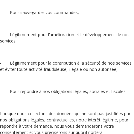
- Pour sauvegarder vos commandes,
- Légitimement pour l’amélioration et le développement de nos
services,
- Légitimement pour la contribution à la sécurité de nos services
et éviter toute activité frauduleuse, illégale ou non autorisée,
- Pour répondre à nos obligations légales, sociales et fiscales.
Lorsque nous collectons des données qui ne sont pas justifiées par
nos obligations légales, contractuelles, notre intérêt légitime, pour
répondre à votre demande, nous vous demanderons votre
consentement et vous préciserons sur quoi il portera.