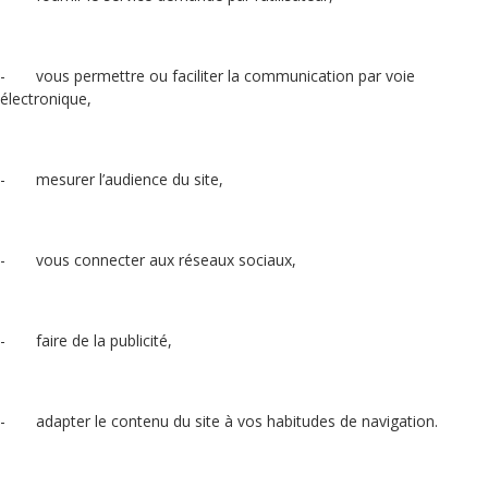
- vous permettre ou faciliter la communication par voie
électronique,
- mesurer l’audience du site,
- vous connecter aux réseaux sociaux,
- faire de la publicité,
- adapter le contenu du site à vos habitudes de navigation.