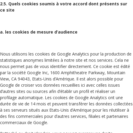
2.5. Quels cookies soumis à votre accord dont présents sur
ce site
a. les cookies de mesure d’audience
Nous utilisons les cookies de Google Analytics pour la production de
statistiques anonymes limitées à notre site et nos services. Cela ne
nous permet pas de vous identifier directement. Ce cookie est édité
par la société Google Inc, 1600 Amphitheatre Parkway, Mountain
View, CA 94043, Etats-Unis d’Amérique. Il est alors possible pour
Google de croiser vos données recueillies ici avec celles issues
d’autres sites ou sources afin d’établir un profil et réaliser un
profilage automatique. Les cookies de Google Analytics ont une
durée de vie de 14 mois et peuvent transférer les données collectées
à ses serveurs situés aux Etats-Unis d’Amérique pour les réutiliser à
des fins commerciales pour d’autres services, filiales et partenaires
commerciaux de Google.