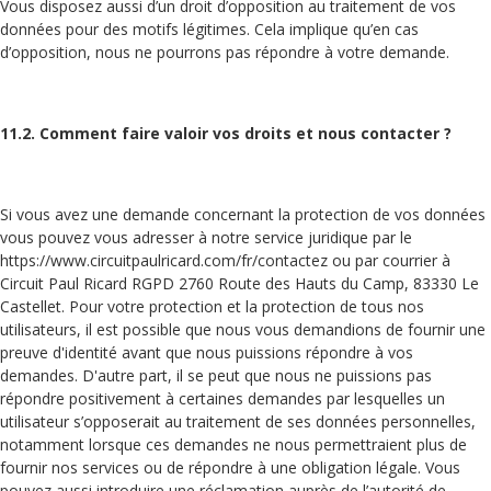
Vous disposez aussi d’un droit d’opposition au traitement de vos
données pour des motifs légitimes. Cela implique qu’en cas
d’opposition, nous ne pourrons pas répondre à votre demande.
11.2. Comment faire valoir vos droits et nous contacter ?
Si vous avez une demande concernant la protection de vos données
vous pouvez vous adresser à notre service juridique par le
https://www.circuitpaulricard.com/fr/contactez ou par courrier à
Circuit Paul Ricard RGPD 2760 Route des Hauts du Camp, 83330 Le
Castellet. Pour votre protection et la protection de tous nos
utilisateurs, il est possible que nous vous demandions de fournir une
preuve d'identité avant que nous puissions répondre à vos
demandes. D'autre part, il se peut que nous ne puissions pas
répondre positivement à certaines demandes par lesquelles un
utilisateur s’opposerait au traitement de ses données personnelles,
notamment lorsque ces demandes ne nous permettraient plus de
fournir nos services ou de répondre à une obligation légale. Vous
pouvez aussi introduire une réclamation auprès de l’autorité de