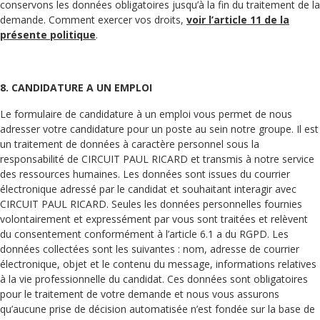
conservons les données obligatoires jusqu’à la fin du traitement de la
demande. Comment exercer vos droits,
voir l’article 11 de la
présente politique
.
8. CANDIDATURE A UN EMPLOI
Le formulaire de candidature à un emploi vous permet de nous
adresser votre candidature pour un poste au sein notre groupe. Il est
un traitement de données à caractère personnel sous la
responsabilité de CIRCUIT PAUL RICARD et transmis à notre service
des ressources humaines. Les données sont issues du courrier
électronique adressé par le candidat et souhaitant interagir avec
CIRCUIT PAUL RICARD. Seules les données personnelles fournies
volontairement et expressément par vous sont traitées et relèvent
du consentement conformément à l’article 6.1 a du RGPD. Les
données collectées sont les suivantes : nom, adresse de courrier
électronique, objet et le contenu du message, informations relatives
à la vie professionnelle du candidat. Ces données sont obligatoires
pour le traitement de votre demande et nous vous assurons
qu’aucune prise de décision automatisée n’est fondée sur la base de