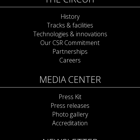
History
Tracks & facilities
Technologies & innovations
Our CSR Commitment
Partnerships
Careers
MEDIA CENTER
Press Kit
Press releases
Photo gallery
Accreditation