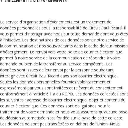
7. ORGANISATION D’EVENEMENTS
Le service d’organisation d’évènements est un traitement de
données personnelles sous la responsabilité de Circuit Paul Ricard. Il
vous permet d’interagir avec nous sur toute demande dont vous êtes
à l’initiative. Les destinataires de ces données sont notre service de
la communication et nos sous-traitants dans le cadre de leur mission
d’hébergement. Le renvoi vers votre boite de courrier électronique
permet à notre service de la communication de répondre à votre
demande ou bien de la transférer au service compétent. Les
données sont issues de leur envoi par la personne souhaitant
interagir avec Circuit Paul Ricard dans son courrier électronique.
Seules les données personnelles fournies volontairement et
expressément par vous sont traitées et relèvent du consentement
conformément à l’article 6.1 a du RGPD. Les données collectées sont
les suivantes : adresse de courrier électronique, objet et contenu du
courrier électronique. Ces données sont obligatoires pour le
traitement de votre demande et nous vous assurons qu’aucune prise
de décision automatisée n’est fondée sur la base de cette collecte.
Les données ne sont pas transférées en dehors de l’Union. Nous