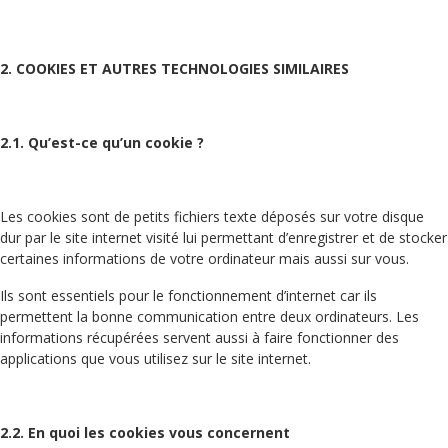
2. COOKIES ET AUTRES TECHNOLOGIES SIMILAIRES
2.1. Qu’est-ce qu’un cookie ?
Les cookies sont de petits fichiers texte déposés sur votre disque
dur par le site internet visité lui permettant d’enregistrer et de stocker
certaines informations de votre ordinateur mais aussi sur vous.
Ils sont essentiels pour le fonctionnement d’internet car ils
permettent la bonne communication entre deux ordinateurs. Les
informations récupérées servent aussi à faire fonctionner des
applications que vous utilisez sur le site internet.
2.2. En quoi les cookies vous concernent