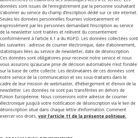
données sont issues de l’enregistrement par la personne souhaitant
s’abonner au service du champ d’inscription dédié sur ce site internet.
Seules les données personnelles fournies volontairement et
expressément par les personnes demandant l’inscription au service
de la newsletter sont traitées et relèvent du consentement
conformément à l’article 6.1 a du RGPD. Les données collectées sont
les suivantes : adresse de courrier électronique, date d’abonnement,
statistiques liées au service de newsletter, date de désinscription.
Ces données sont obligatoires pour recevoir notre service et nous
vous assurons qu’aucune prise de décision automatisée n’est fondée
sur la base de cette collecte. Les destinataires de ces données sont
notre service de la communication et ses sous-traitants dans le
cadre de leur mission de webmaster, d’hébergement et d’envoi de la
newsletter. Les données ne sont pas transférées en dehors de
l’Union Européenne. Nous conservons votre adresse de courrier
électronique jusqu’à votre notification de désinscription via le lien de
désinscription situé dans chaque lettre d’information. Comment
exercer vos droits,
voir l’article 11 de la présente politique.