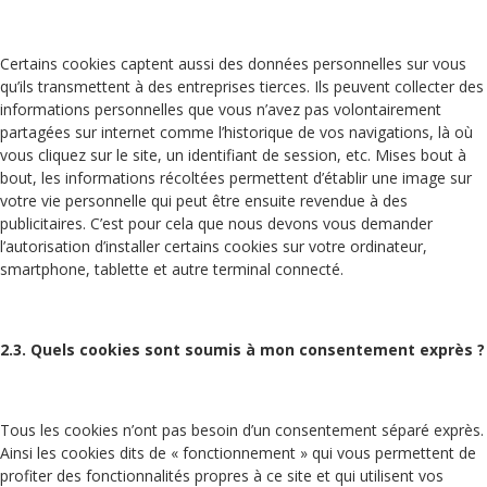
Certains cookies captent aussi des données personnelles sur vous
qu’ils transmettent à des entreprises tierces. Ils peuvent collecter des
informations personnelles que vous n’avez pas volontairement
partagées sur internet comme l’historique de vos navigations, là où
vous cliquez sur le site, un identifiant de session, etc. Mises bout à
bout, les informations récoltées permettent d’établir une image sur
votre vie personnelle qui peut être ensuite revendue à des
publicitaires. C’est pour cela que nous devons vous demander
l’autorisation d’installer certains cookies sur votre ordinateur,
smartphone, tablette et autre terminal connecté.
2.3. Quels cookies sont soumis à mon consentement exprès ?
Tous les cookies n’ont pas besoin d’un consentement séparé exprès.
Ainsi les cookies dits de « fonctionnement » qui vous permettent de
profiter des fonctionnalités propres à ce site et qui utilisent vos