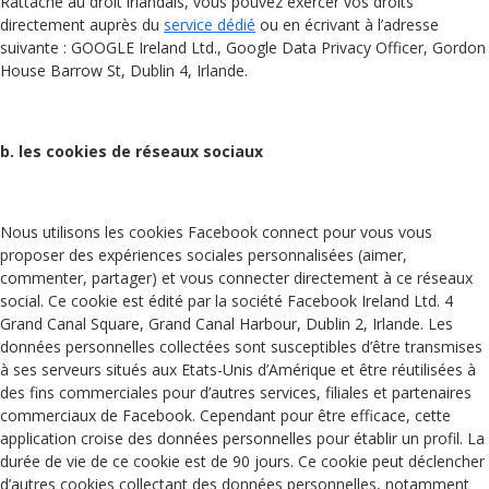
Rattaché au droit irlandais, vous pouvez exercer vos droits
directement auprès du
service dédié
ou en écrivant à l’adresse
suivante : GOOGLE Ireland Ltd., Google Data Privacy Officer, Gordon
House Barrow St, Dublin 4, Irlande.
b. les cookies de réseaux sociaux
Nous utilisons les cookies Facebook connect pour vous vous
proposer des expériences sociales personnalisées (aimer,
commenter, partager) et vous connecter directement à ce réseaux
social. Ce cookie est édité par la société Facebook Ireland Ltd. 4
Grand Canal Square, Grand Canal Harbour, Dublin 2, Irlande. Les
données personnelles collectées sont susceptibles d’être transmises
à ses serveurs situés aux Etats-Unis d’Amérique et être réutilisées à
des fins commerciales pour d’autres services, filiales et partenaires
commerciaux de Facebook. Cependant pour être efficace, cette
application croise des données personnelles pour établir un profil. La
durée de vie de ce cookie est de 90 jours. Ce cookie peut déclencher
d’autres cookies collectant des données personnelles, notamment