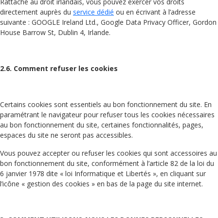
Rattaché au droit irlandais, vous pouvez exercer vos droits
directement auprès du
service dédié
ou en écrivant à l’adresse
suivante : GOOGLE Ireland Ltd., Google Data Privacy Officer, Gordon
House Barrow St, Dublin 4, Irlande.
2.6. Comment refuser les cookies
Certains cookies sont essentiels au bon fonctionnement du site. En
paramétrant le navigateur pour refuser tous les cookies nécessaires
au bon fonctionnement du site, certaines fonctionnalités, pages,
espaces du site ne seront pas accessibles.
Vous pouvez accepter ou refuser les cookies qui sont accessoires au
bon fonctionnement du site, conformément à l’article 82 de la loi du
6 janvier 1978 dite « loi Informatique et Libertés », en cliquant sur
l’icône « gestion des cookies » en bas de la page du site internet.