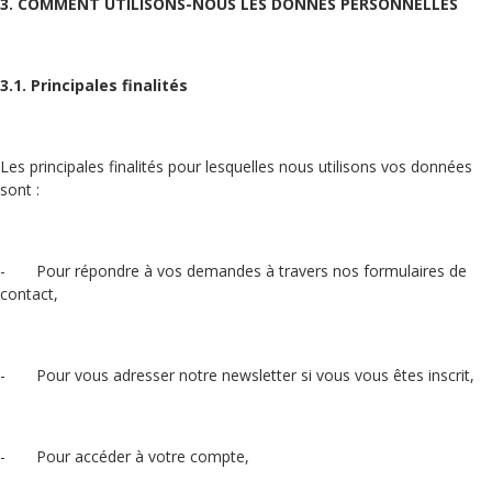
3. COMMENT UTILISONS-NOUS LES DONNES PERSONNELLES
3.1. Principales finalités
Les principales finalités pour lesquelles nous utilisons vos données
sont :
- Pour répondre à vos demandes à travers nos formulaires de
contact,
- Pour vous adresser notre newsletter si vous vous êtes inscrit,
- Pour accéder à votre compte,