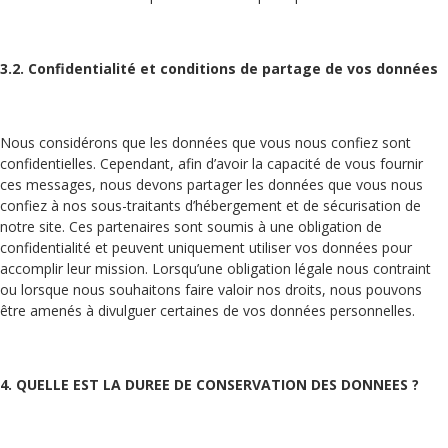
3.2. Confidentialité et conditions de partage de vos données
Nous considérons que les données que vous nous confiez sont
confidentielles. Cependant, afin d’avoir la capacité de vous fournir
ces messages, nous devons partager les données que vous nous
confiez à nos sous-traitants d’hébergement et de sécurisation de
notre site. Ces partenaires sont soumis à une obligation de
confidentialité et peuvent uniquement utiliser vos données pour
accomplir leur mission. Lorsqu’une obligation légale nous contraint
ou lorsque nous souhaitons faire valoir nos droits, nous pouvons
être amenés à divulguer certaines de vos données personnelles.
4. QUELLE EST LA DUREE DE CONSERVATION DES DONNEES ?