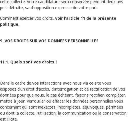
cette collecte. Votre candidature sera conservée pendant deux ans
puis détruite, sauf opposition expresse de votre part.
Comment exercer vos droits,
voir l’article 11 de la présente
politique
.
9. VOS DROITS SUR VOS DONNEES PERSONNELLES
11.1. Quels sont vos droits ?
Dans le cadre de vos interactions avec nous via ce site vous
disposez d’un droit d’accès, d’interrogation et de rectification de vos
données pour que nous, le cas échéant, faisons rectifier, compléter,
mettre à jour, verrouiller ou effacer les données personnelles vous
concernant qui sont inexactes, incomplètes, équivoques, périmées
ou dont la collecte, l’utilisation, la communication ou la conservation
est illicite.