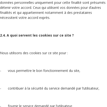
données personnelles uniquement pour cette finalité sont présumés
détenir votre accord. Ceux qui utilisent vos données pour d’autres
finalités et qui appartiennent notamment à des prestataires
nécessitent votre accord exprès.
2.4. A quoi servent les cookies sur ce site ?
Nous utilisons des cookies sur ce site pour :
- vous permettre le bon fonctionnement du site,
- contribuer à la sécurité du service demandé par l’utilisateur,
- fournir le service demandé par l’utilisateur,