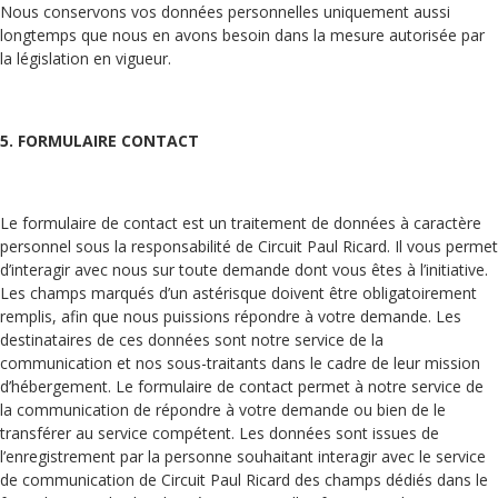
Nous conservons vos données personnelles uniquement aussi
longtemps que nous en avons besoin dans la mesure autorisée par
la législation en vigueur.
5. FORMULAIRE CONTACT
Le formulaire de contact est un traitement de données à caractère
personnel sous la responsabilité de Circuit Paul Ricard. Il vous permet
d’interagir avec nous sur toute demande dont vous êtes à l’initiative.
Les champs marqués d’un astérisque doivent être obligatoirement
remplis, afin que nous puissions répondre à votre demande. Les
destinataires de ces données sont notre service de la
communication et nos sous-traitants dans le cadre de leur mission
d’hébergement. Le formulaire de contact permet à notre service de
la communication de répondre à votre demande ou bien de le
transférer au service compétent. Les données sont issues de
l’enregistrement par la personne souhaitant interagir avec le service
de communication de Circuit Paul Ricard des champs dédiés dans le