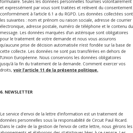
formulaire. Seules les données personnelles fournies volontairement
et expressément par vous sont traitées et relèvent du consentement
conformément à l’article 6.1 a du RGPD. Les données collectées sont
les suivantes : nom et prénom ou raison sociale, adresse de courrier
électronique, adresse postale, numéro de téléphone et le contenu du
message. Les données marquées d’un astérisque sont obligatoires
pour le traitement de votre demande et nous vous assurons
qu’aucune prise de décision automatisée n’est fondée sur la base de
cette collecte. Les données ne sont pas transférées en dehors de
l’Union Européenne. Nous conservons les données obligatoires
jusqu’à la fin du traitement de la demande. Comment exercer vos
droits,
voir l’article 11 de la présente politique.
6. NEWSLETTER
Le service d'envoi de la lettre d'information est un traitement de
données personnelles sous la responsabilité de Circuit Paul Ricard.
Dans le cadre de la gestion de l’envoi de cette lettre, nous gérons les
abonnements et élaborons des statistiques liées à ce service. Les