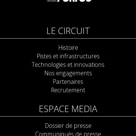
LE CIRCUIT
Histoire
Pistes et infrastructures
Technologies et innovations
Nos engagements
Partenaires
Recrutement
ESPACE MEDIA
Dossier de presse
Communiqués de presse