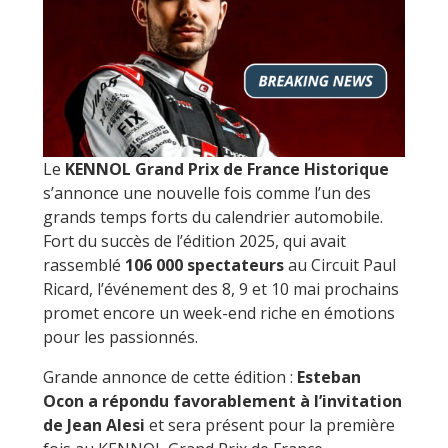
Le
KENNOL Grand Prix de France Historique
s’annonce une nouvelle fois comme l’un des
grands temps forts du calendrier automobile.
Fort du succès de l’édition 2025, qui avait
rassemblé
106 000 spectateurs
au Circuit Paul
Ricard, l’événement des 8, 9 et 10 mai prochains
promet encore un week-end riche en émotions
pour les passionnés.
Grande annonce de cette édition :
Esteban
Ocon a répondu favorablement à l’invitation
de Jean Alesi
et sera présent pour la première