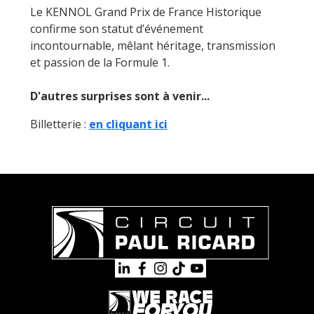
Le KENNOL Grand Prix de France Historique
confirme son statut d’événement
incontournable, mêlant héritage, transmission
et passion de la Formule 1.
D'autres surprises sont à venir...
Billetterie :
en cliquant ici