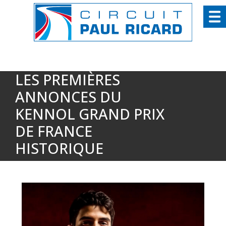
Panneau de gestion des cookies
LES PREMIÈRES
ANNONCES DU
KENNOL GRAND PRIX
DE FRANCE
HISTORIQUE