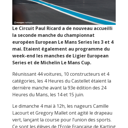
Le Circuit Paul Ricard a de nouveau accueilli
la seconde manche du championnat
européen European Le Mans Series les 3 et 4
mai. Etaient également au programme du
week-end les manches de Ligier European
Series et de Michelin Le Mans Cup.
Réunissant 44 voitures, 10 constructeurs et 4
catégories, les 4 Heures du Castellet étaient la
dernière manche avant la 93e édition des 24
Heures du Mans, les 14 et 15 juin.
Le dimanche 4 mai à 12h, les nageurs Camille
Lacourt et Gregory Mallet ont agité le drapeau
vert, lançant la course pour l’union des sports.
Ce sont les élèves de l’Ecole Française de Karting