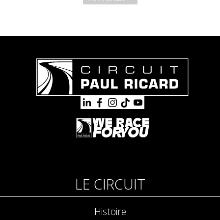
LE CIRCUIT
Histoire