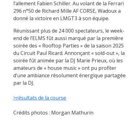
l’allement Fabien Schiller. Au volant de la Ferrari
296 n°50 de Richard Mille AF CORSE, Wadoux a
donné la victoire en LMGT3 à son équipe.
Réunissant plus de 24 000 spectateurs, le week-
end de l’ELMS fût aussi marqué par la première
soirée des « Rooftop Parties » de la saison 2025
du Circuit Paul Ricard. Annonçant « sold-out », la
soirée fût animée par la DJ Marie Prieux, où les
amateurs de « house music » ont pu profiter
d’une ambiance résolument énergique partagée
par la DJ.
>résultats de la course
Crédits photos : Morgan Mathurin