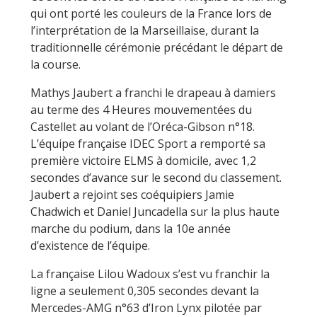
qui ont porté les couleurs de la France lors de
l’interprétation de la Marseillaise, durant la
traditionnelle cérémonie précédant le départ de
la course.
Mathys Jaubert a franchi le drapeau à damiers
au terme des 4 Heures mouvementées du
Castellet au volant de l’Oréca-Gibson n°18.
L’équipe française IDEC Sport a remporté sa
première victoire ELMS à domicile, avec 1,2
secondes d’avance sur le second du classement.
Jaubert a rejoint ses coéquipiers Jamie
Chadwich et Daniel Juncadella sur la plus haute
marche du podium, dans la 10e année
d’existence de l’équipe.
La française Lilou Wadoux s’est vu franchir la
ligne a seulement 0,305 secondes devant la
Mercedes-AMG n°63 d’Iron Lynx pilotée par