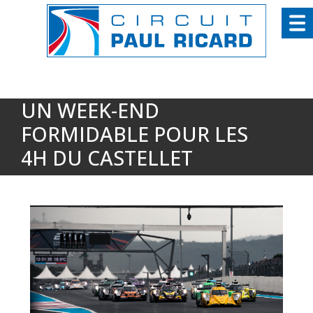
Panneau de gestion des cookies
UN WEEK-END
FORMIDABLE POUR LES
4H DU CASTELLET