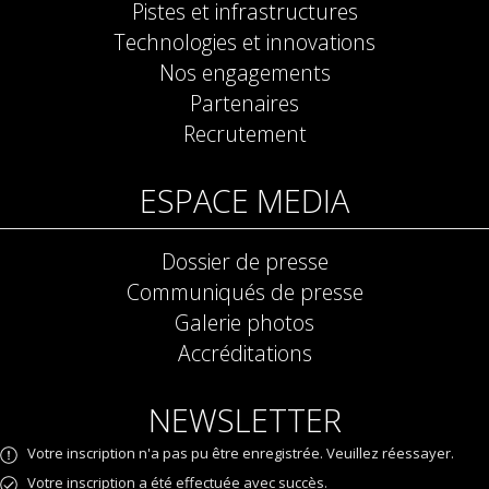
Pistes et infrastructures
Technologies et innovations
Nos engagements
Partenaires
Recrutement
ESPACE MEDIA
Dossier de presse
Communiqués de presse
Galerie photos
Accréditations
NEWSLETTER
Votre inscription n'a pas pu être enregistrée. Veuillez réessayer.
Votre inscription a été effectuée avec succès.