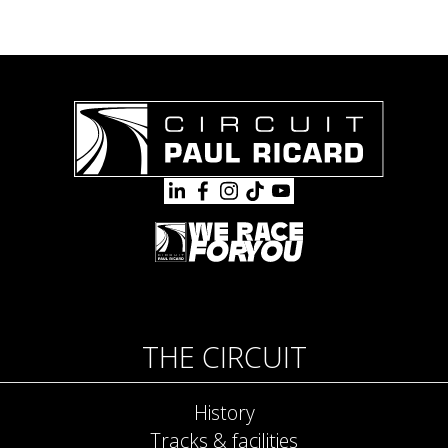
THE CIRCUIT
History
Tracks & facilities