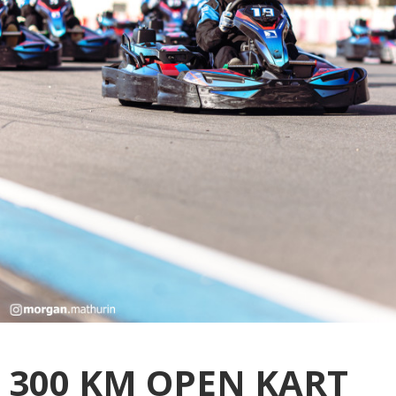
300 KM OPEN KART