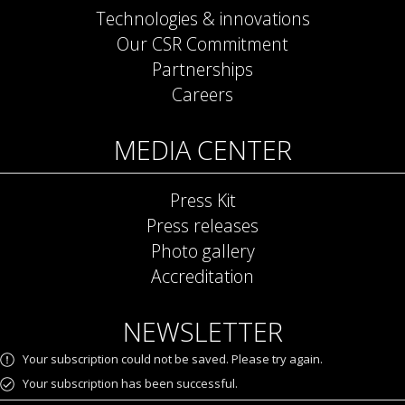
Technologies & innovations
Our CSR Commitment
Partnerships
Careers
MEDIA CENTER
Press Kit
Press releases
Photo gallery
Accreditation
NEWSLETTER
Your subscription could not be saved. Please try again.
Your subscription has been successful.