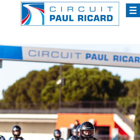
Cookies management panel