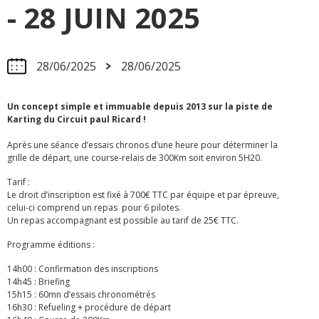
- 28 JUIN 2025
28/06/2025
28/06/2025
Un concept simple et immuable depuis 2013 sur la piste de
Karting du Circuit paul Ricard !
Après une séance d’essais chronos d’une heure pour déterminer la
grille de départ, une course-relais de 300Km soit environ 5H20.
Tarif :
Le droit d’inscription est fixé à 700€ TTC par équipe et par épreuve,
celui-ci comprend un repas pour 6 pilotes.
Un repas accompagnant est possible au tarif de 25€ TTC.
Programme éditions :
14h00 : Confirmation des inscriptions
14h45 : Briefing
15h15 : 60mn d’essais chronométrés
16h30 : Refueling + procédure de départ