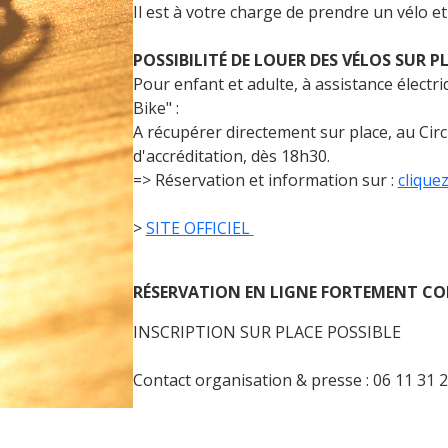
Il est à votre charge de prendre un vélo e
POSSIBILITÉ DE LOUER DES VÉLOS SUR PL
Pour enfant et adulte, à assistance électr
Bike" :
A récupérer directement sur place, au Circu
d'accréditation, dès 18h30.
=> Réservation et information sur :
cliquez
>
SITE OFFICIEL
RÉSERVATION EN LIGNE FORTEMENT CO
INSCRIPTION SUR PLACE POSSIBLE
Contact organisation & presse : 06 11 31 2