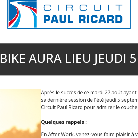
BIKE AURA LIEU JEUDI 5
Après le succès de ce mardi 27 août ayant 
sa dernière session de l'été jeudi 5 septe
Circuit Paul Ricard pour admirer le coucher
Quelques rappels :
En After Work, venez-vous faire plaisir à v