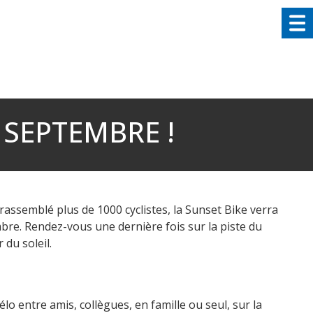
 SEPTEMBRE !
rassemblé plus de 1000 cyclistes, la Sunset Bike verra
mbre. Rendez-vous une dernière fois sur la piste du
 du soleil.
élo entre amis, collègues, en famille ou seul, sur la