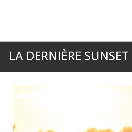
Cookies management panel
LA DERNIÈRE SUNSET 