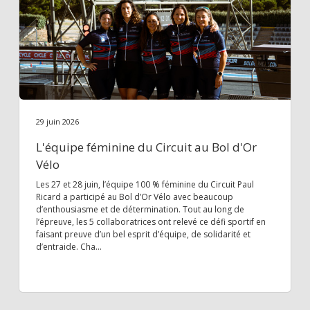
29 juin 2026
L'équipe féminine du Circuit au Bol d'Or
Vélo
Les 27 et 28 juin, l’équipe 100 % féminine du Circuit Paul
Ricard a participé au Bol d’Or Vélo avec beaucoup
d’enthousiasme et de détermination. Tout au long de
l’épreuve, les 5 collaboratrices ont relevé ce défi sportif en
faisant preuve d’un bel esprit d’équipe, de solidarité et
d’entraide. Cha...