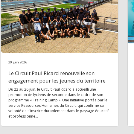
29 juin 2026
Le Circuit Paul Ricard renouvelle son
engagement pour les jeunes du territoire
Du 22 au 26 juin, le Circuit Paul Ricard a accueilli une
promotion de lycéens de seconde dans le cadre de son
programme « Training Camp ». Une initiative portée par le
service Ressources Humaines du Circuit, qui confirme sa
volonté de s'inscrire durablement dans le paysage éducatif
et professionne...