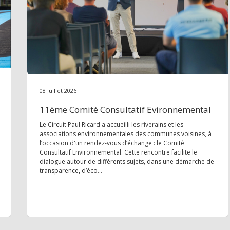
08 juillet 2026
11ème Comité Consultatif Evironnemental
Le Circuit Paul Ricard a accueilli les riverains et les
associations environnementales des communes voisines, à
l’occasion d'un rendez-vous d’échange : le Comité
Consultatif Environnemental. Cette rencontre facilite le
dialogue autour de différents sujets, dans une démarche de
transparence, d’éco...