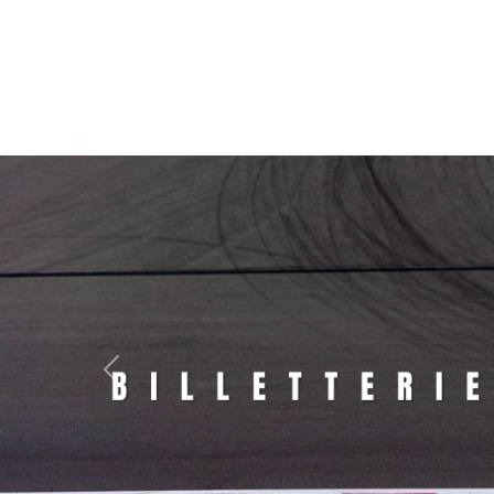
Panneau de gestion des cookies
Previous