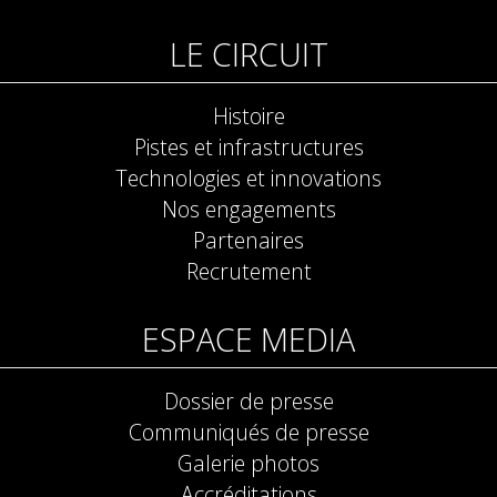
LE CIRCUIT
Histoire
Pistes et infrastructures
Technologies et innovations
Nos engagements
Partenaires
Recrutement
ESPACE MEDIA
Dossier de presse
Communiqués de presse
Galerie photos
Accréditations