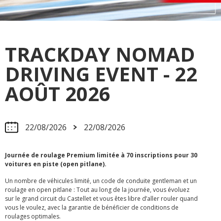
TRACKDAY NOMAD
DRIVING EVENT - 22
AOÛT 2026
22/08/2026
22/08/2026
Journée de roulage Premium limitée à 70 inscriptions pour 30
voitures en piste (open pitlane).
Un nombre de véhicules limité, un code de conduite gentleman et un
roulage en open pitlane : Tout au long de la journée, vous évoluez
sur le grand circuit du Castellet et vous êtes libre d’aller rouler quand
vous le voulez, avec la garantie de bénéficier de conditions de
roulages optimales.