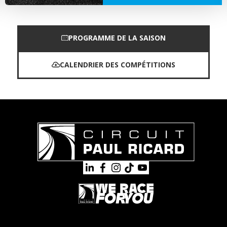
PROGRAMME DE LA SAISON
CALENDRIER DES COMPÉTITIONS