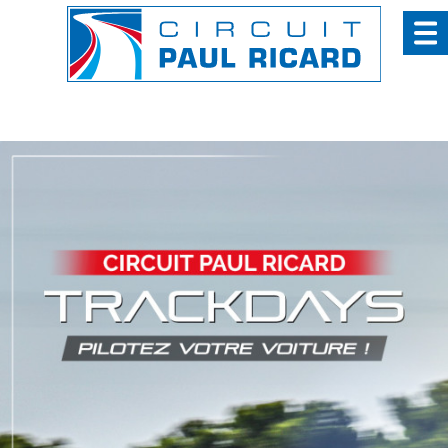
Panneau de gestion des cookies