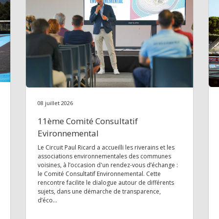
08 juillet 2026
11ème Comité Consultatif
Evironnemental
Le Circuit Paul Ricard a accueilli les riverains et les
associations environnementales des communes
voisines, à l’occasion d'un rendez-vous d’échange :
le Comité Consultatif Environnemental. Cette
rencontre facilite le dialogue autour de différents
sujets, dans une démarche de transparence,
d’éco...