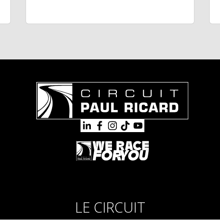
LE CIRCUIT