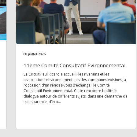
08 juillet 2026
11ème Comité Consultatif Evironnemental
Le Circuit Paul Ricard a accueilli les riverains et les
associations environnementales des communes voisines, à
l’occasion d'un rendez-vous d’échange : le Comité
Consultatif Environnemental. Cette rencontre facilite le
dialogue autour de différents sujets, dans une démarche de
transparence, d’éco...