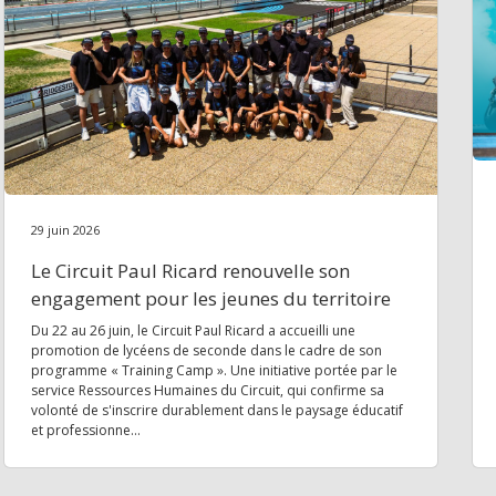
29 juin 2026
Le Circuit Paul Ricard renouvelle son
engagement pour les jeunes du territoire
Du 22 au 26 juin, le Circuit Paul Ricard a accueilli une
promotion de lycéens de seconde dans le cadre de son
programme « Training Camp ». Une initiative portée par le
service Ressources Humaines du Circuit, qui confirme sa
volonté de s'inscrire durablement dans le paysage éducatif
et professionne...