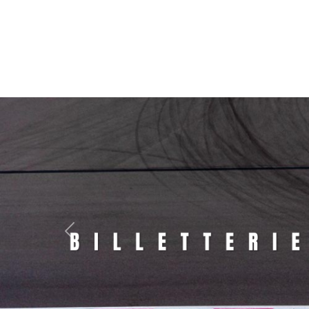
Panneau de gestion des cookies
Previous