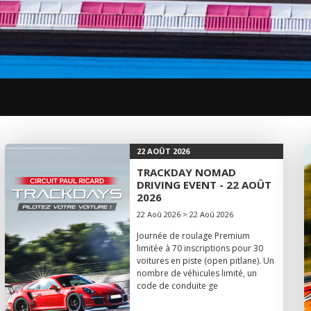
22 AOÛT 2026
TRACKDAY NOMAD
DRIVING EVENT - 22 AOÛT
2026
22 Aoû 2026 > 22 Aoû 2026
Journée de roulage Premium
limitée à 70 inscriptions pour 30
voitures en piste (open pitlane). Un
nombre de véhicules limité, un
code de conduite ge