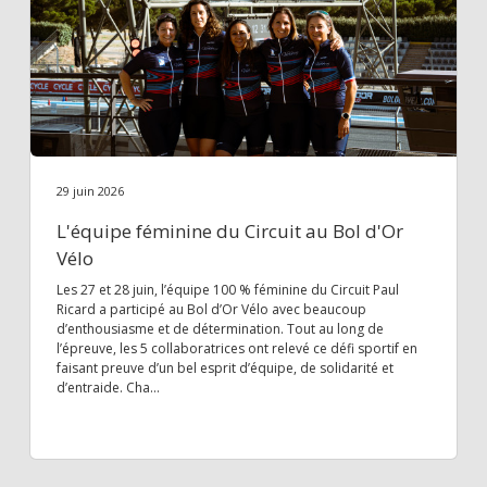
29 juin 2026
L'équipe féminine du Circuit au Bol d'Or
Vélo
Les 27 et 28 juin, l’équipe 100 % féminine du Circuit Paul
Ricard a participé au Bol d’Or Vélo avec beaucoup
d’enthousiasme et de détermination. Tout au long de
l’épreuve, les 5 collaboratrices ont relevé ce défi sportif en
faisant preuve d’un bel esprit d’équipe, de solidarité et
d’entraide. Cha...